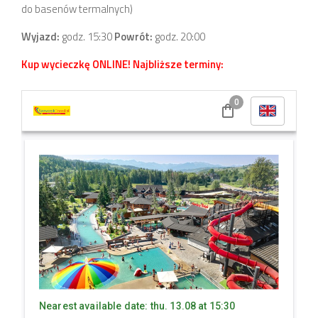
do basenów termalnych)
Wyjazd:
godz. 15:30
Powrót:
godz. 20:00
Kup wycieczkę ONLINE! Najbliższe terminy: