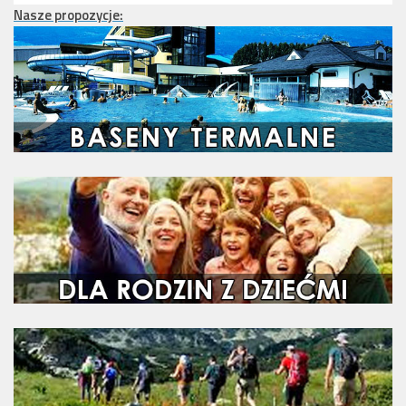
Nasze propozycje: