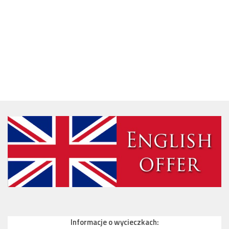
Informacje o wycieczkach: