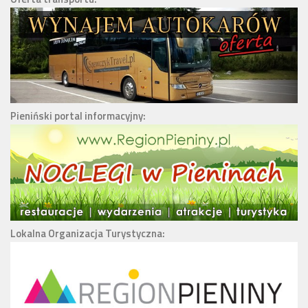
Pieniński portal informacyjny:
Lokalna Organizacja Turystyczna: