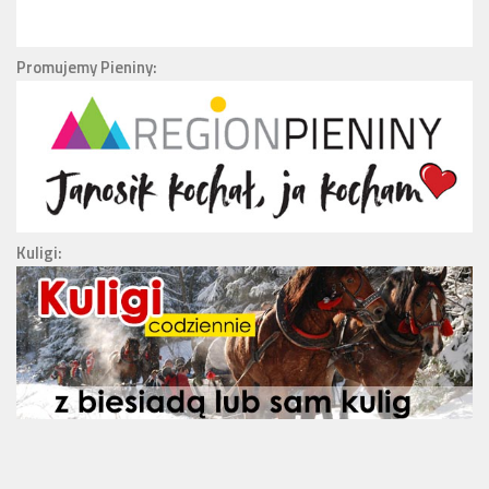
Promujemy Pieniny:
Kuligi: