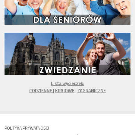
Lista wycieczek:
CODZIENNE
|
KRAJOWE
|
ZAGRANICZNE
POLITYKA PRYWATNOŚCI