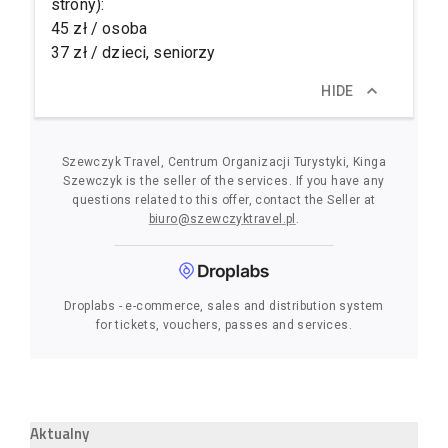
Aktualny