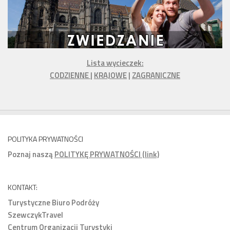
Lista wycieczek:
CODZIENNE
|
KRAJOWE
|
ZAGRANICZNE
POLITYKA PRYWATNOŚCI
Poznaj naszą
POLITYKĘ PRYWATNOŚCI (link)
KONTAKT:
Turystyczne Biuro Podróży
SzewczykTravel
Centrum Organizacji Turystyki