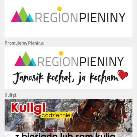
Promujemy Pieniny:
Kuligi: