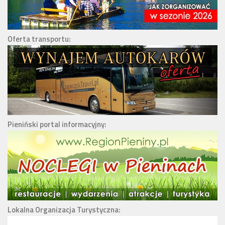
Oferta transportu:
Pieniński portal informacyjny:
Lokalna Organizacja Turystyczna: