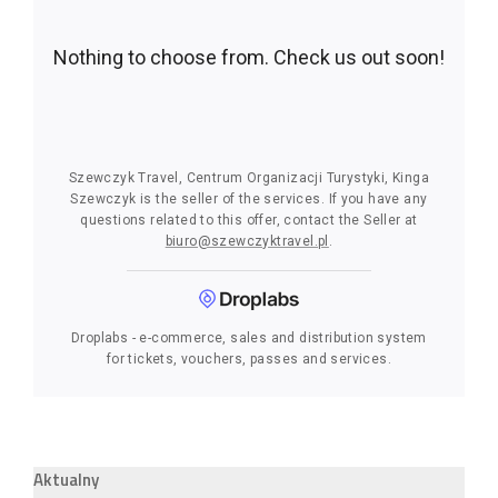
Aktualny